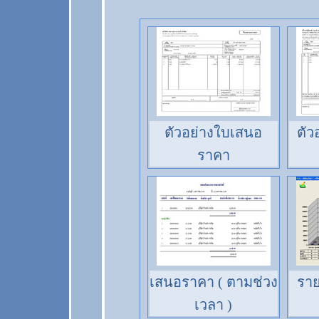
ตัวอย่างใบเสนอ
ตัว
ราคา
เสนอราคา ( ตามช่วง
ราย
เวลา )